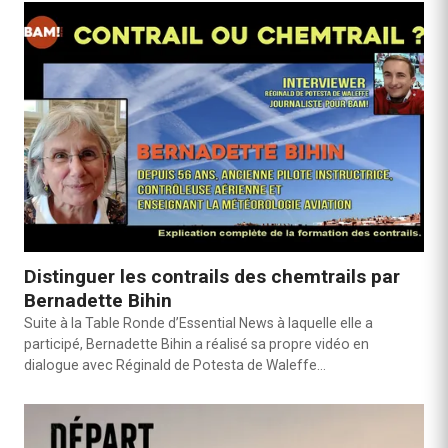
Distinguer les contrails des chemtrails par
Bernadette Bihin
Suite à la Table Ronde d’Essential News à laquelle elle a
participé, Bernadette Bihin a réalisé sa propre vidéo en
dialogue avec Réginald de Potesta de Waleffe…