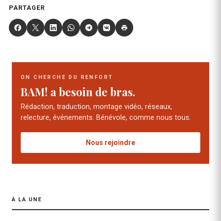
PARTAGER
ON CHERCHE DU RENFORT
BAM! a besoin de bras.
Rédaction, traduction, montage vidéo, réseaux,
relecture, événements. Bénévole, comme nous tous.
Nous rejoindre
À LA UNE