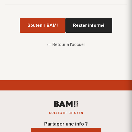
Soutenir BAM!
Rester informé
← Retour à l'accueil
COLLECTIF CITOYEN
Partager une info ?