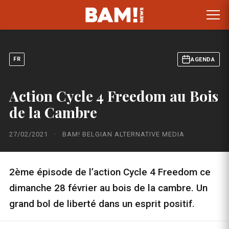
FR
AGENDA
Action Cycle 4 Freedom au Bois
de la Cambre
27/02/2021
·
BAM! BELGIAN ALTERNATIVE MEDIA
2ème épisode de l’action Cycle 4 Freedom ce
dimanche 28 février au bois de la cambre. Un
grand bol de liberté dans un esprit positif.