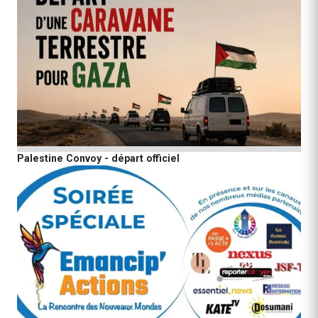
Palestine Convoy - départ officiel