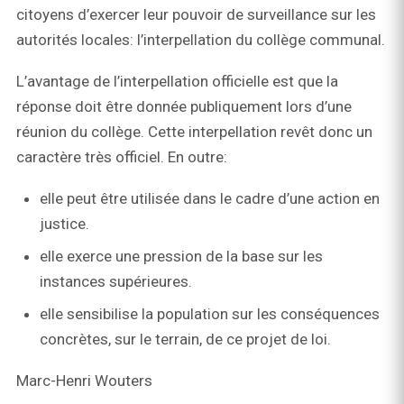
citoyens d’exercer leur pouvoir de surveillance sur les
autorités locales: l’interpellation du collège communal.
L’avantage de l’interpellation officielle est que la
réponse doit être donnée publiquement lors d’une
réunion du collège. Cette interpellation revêt donc un
caractère très officiel. En outre:
elle peut être utilisée dans le cadre d’une action en
justice.
elle exerce une pression de la base sur les
instances supérieures.
elle sensibilise la population sur les conséquences
concrètes, sur le terrain, de ce projet de loi.
Marc-Henri Wouters