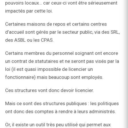
pouvoirs locaux… car ceux-ci vont être sérieusement
impactés par cette loi.
Certaines maisons de repos et certains centres
d’accueil sont gérés par le secteur public, via des SRL,
des ASBL ou les CPAS.
Certains membres du personnel soignant ont encore
un contrat de statutaires et ne seront pas visés par la
loi (il est quasi impossible de licencier un
fonctionnaire) mais beaucoup sont employés.
Ces structures vont donc devoir licencier.
Mais ce sont des structures publiques : les politiques
ont donc des comptes à rendre à leurs administrés.
Or, il existe un outil très peu utilisé qui permet aux