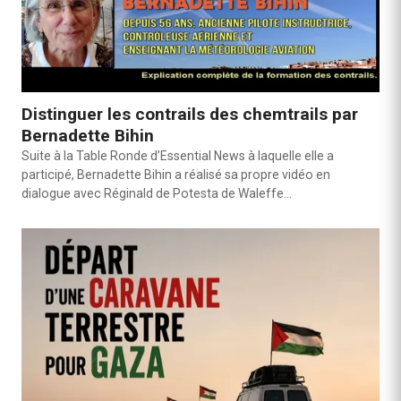
Distinguer les contrails des chemtrails par
Bernadette Bihin
Suite à la Table Ronde d’Essential News à laquelle elle a
participé, Bernadette Bihin a réalisé sa propre vidéo en
dialogue avec Réginald de Potesta de Waleffe…